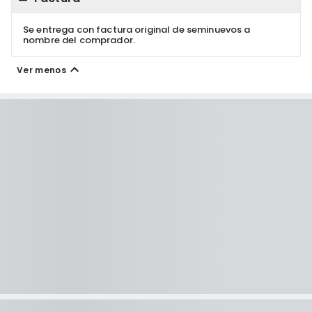
Se entrega con factura original de seminuevos a
nombre del comprador.
Ver menos