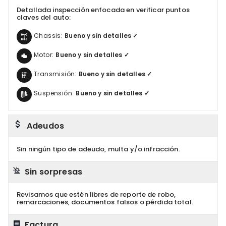
Detallada inspección enfocada en verificar puntos
claves del auto:
Chassis:
Bueno y sin detalles ✓
Motor:
Bueno y sin detalles ✓
Transmisión:
Bueno y sin detalles ✓
Suspensión:
Bueno y sin detalles ✓
Adeudos
Sin ningún tipo de adeudo, multa y/o infracción.
Sin sorpresas
Revisamos que estén libres de reporte de robo,
remarcaciones, documentos falsos o pérdida total.
Factura