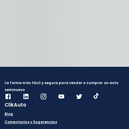
La forma más fácil y segura para vender o comprar un auto
seminuevo
ClikAuto
Blog
Comentarios y Sugerencias