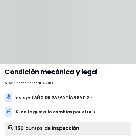
Condición mecánica y legal
VIN: ***********389280
Incluye 1 AÑO DE GARANTÍA GRATIS >
¡Si no te gusta, lo cambias por otro! >
150 puntos de inspección