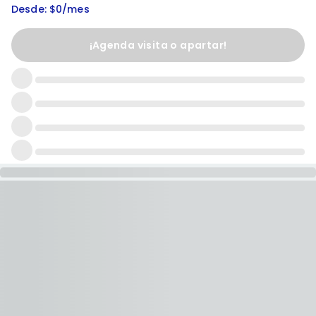
Desde: $0/mes
¡Agenda visita o apartar!