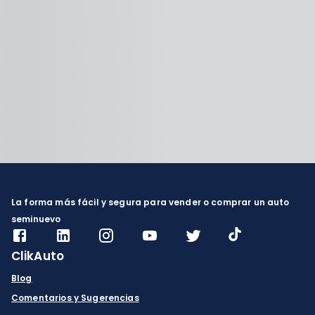
La forma más fácil y segura para vender o comprar un auto
seminuevo
ClikAuto
Blog
Comentarios y Sugerencias