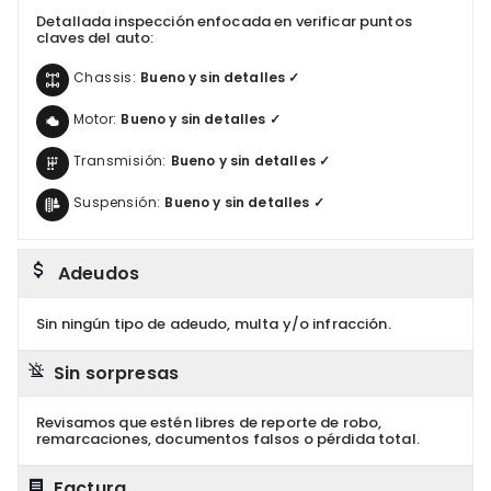
Detallada inspección enfocada en verificar puntos
claves del auto:
Chassis:
Bueno y sin detalles ✓
Motor:
Bueno y sin detalles ✓
Transmisión:
Bueno y sin detalles ✓
Suspensión:
Bueno y sin detalles ✓
Adeudos
Sin ningún tipo de adeudo, multa y/o infracción.
Sin sorpresas
Revisamos que estén libres de reporte de robo,
remarcaciones, documentos falsos o pérdida total.
Factura