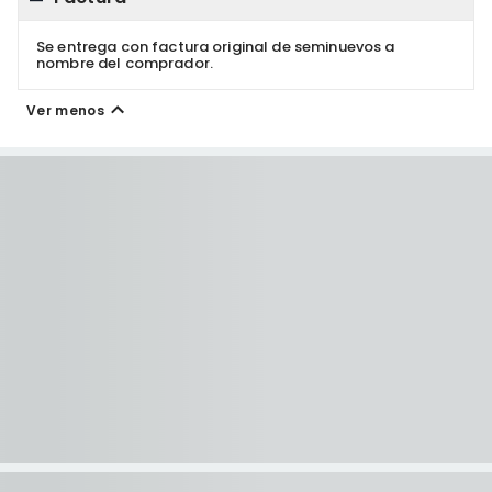
Se entrega con factura original de seminuevos a
nombre del comprador.
Ver menos