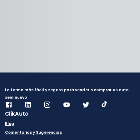
La forma más fácil y segura para vender o comprar un auto
seminuevo
ClikAuto
Blog
Comentarios y Sugerencias