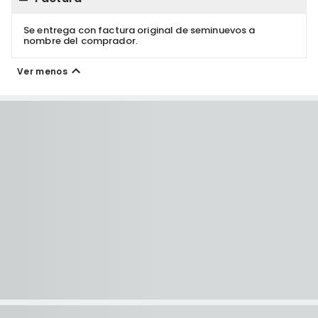
Se entrega con factura original de seminuevos a
nombre del comprador.
Ver menos