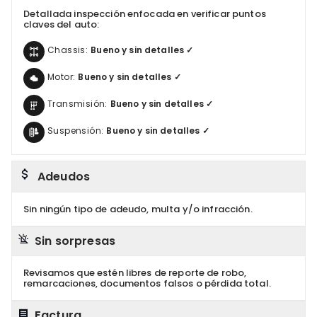
Detallada inspección enfocada en verificar puntos
claves del auto:
Chassis:
Bueno y sin detalles ✓
Motor:
Bueno y sin detalles ✓
Transmisión:
Bueno y sin detalles ✓
Suspensión:
Bueno y sin detalles ✓
Adeudos
Sin ningún tipo de adeudo, multa y/o infracción.
Sin sorpresas
Revisamos que estén libres de reporte de robo,
remarcaciones, documentos falsos o pérdida total.
Factura