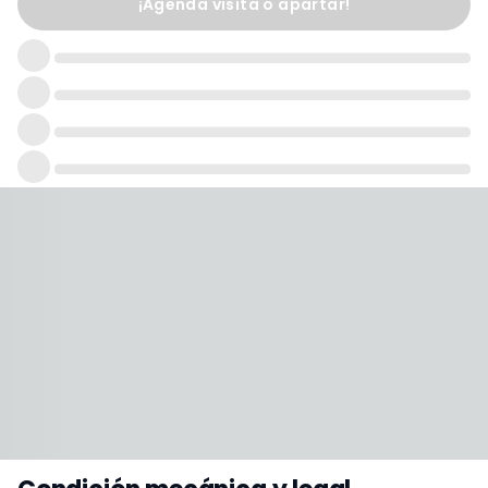
¡Agenda visita o apartar!