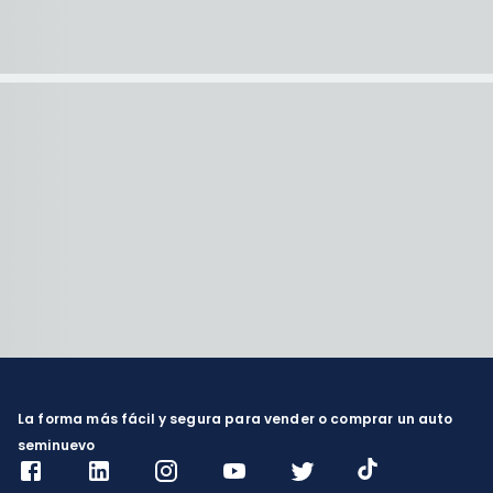
La forma más fácil y segura para vender o comprar un auto
seminuevo