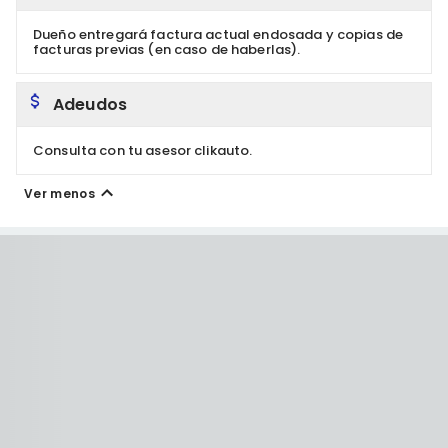
Dueño entregará factura actual endosada y copias de
facturas previas (en caso de haberlas).
Adeudos
Consulta con tu asesor clikauto.
Ver menos