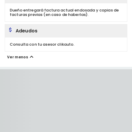
Dueño entregará factura actual endosada y copias de
facturas previas (en caso de haberlas).
Adeudos
Consulta con tu asesor clikauto.
Ver menos