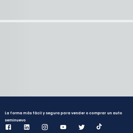
La forma más fácil y segura para vender o comprar un auto
seminuevo