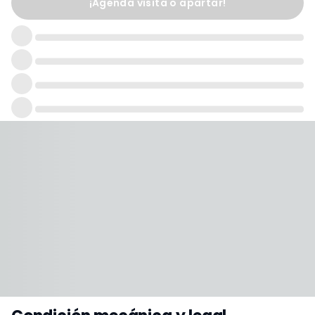
¡Agenda visita o apartar!