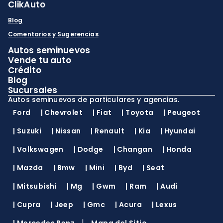
ClikAuto
Blog
Comentarios y Sugerencias
Autos seminuevos
Vende tu auto
Crédito
Blog
Sucursales
Autos seminuevos de particulares y agencias.
Ford
|
Chevrolet
|
Fiat
|
Toyota
|
Peugeot
|
Suzuki
|
Nissan
|
Renault
|
Kia
|
Hyundai
|
Volkswagen
|
Dodge
|
Changan
|
Honda
|
Mazda
|
Bmw
|
Mini
|
Byd
|
Seat
|
Mitsubishi
|
Mg
|
Gwm
|
Ram
|
Audi
|
Cupra
|
Jeep
|
Gmc
|
Acura
|
Lexus
|