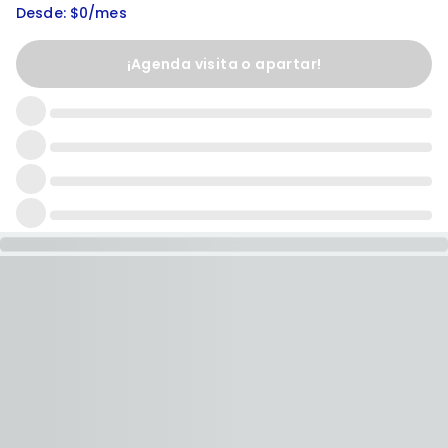
Desde: $0/mes
¡Agenda visita o apartar!