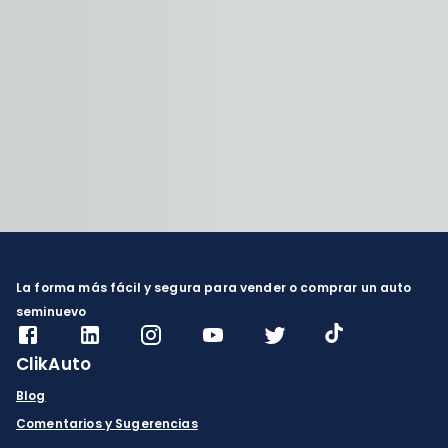
La forma más fácil y segura para vender o comprar un auto
seminuevo
ClikAuto
Blog
Comentarios y Sugerencias