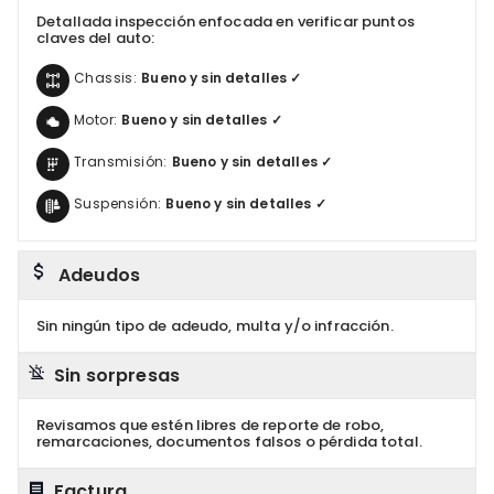
Detallada inspección enfocada en verificar puntos
claves del auto:
Chassis:
Bueno y sin detalles ✓
Motor:
Bueno y sin detalles ✓
Transmisión:
Bueno y sin detalles ✓
Suspensión:
Bueno y sin detalles ✓
Adeudos
Sin ningún tipo de adeudo, multa y/o infracción.
Sin sorpresas
Revisamos que estén libres de reporte de robo,
remarcaciones, documentos falsos o pérdida total.
Factura