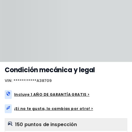
Condición mecánica y legal
VIN: ***********A38709
Incluye 1 AÑO DE GARANTÍA GRATIS >
¡Si no te gusta, lo cambias por otro! >
150 puntos de inspección