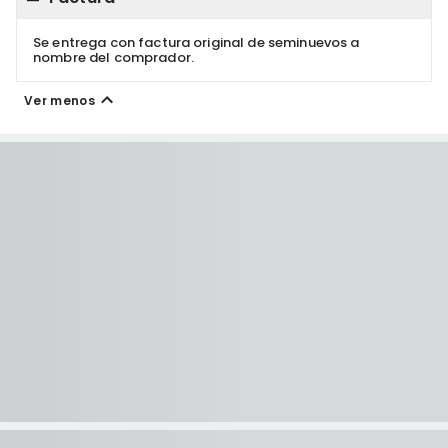
Se entrega con factura original de seminuevos a
nombre del comprador.
Ver menos