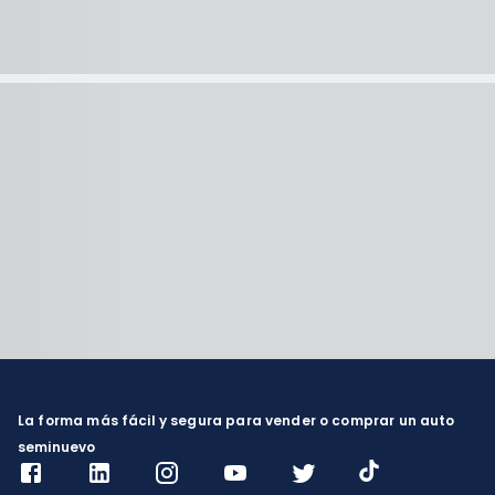
La forma más fácil y segura para vender o comprar un auto
seminuevo