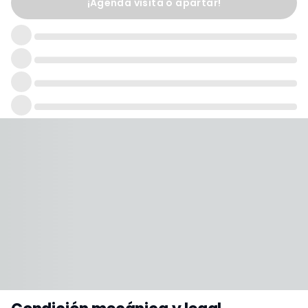
¡Agenda visita o apartar!