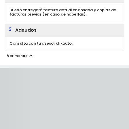
Dueño entregará factura actual endosada y copias de
facturas previas (en caso de haberlas).
Adeudos
Consulta con tu asesor clikauto.
Ver menos