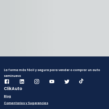
La forma más fácil y segura para vender o comprar un auto
seminuevo
ClikAuto
Blog
Comentarios y Sugerencias