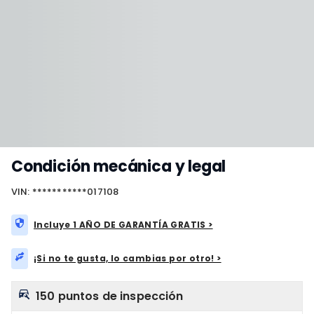
Condición mecánica y legal
VIN: ***********017108
Incluye 1 AÑO DE GARANTÍA GRATIS >
¡Si no te gusta, lo cambias por otro! >
150 puntos de inspección