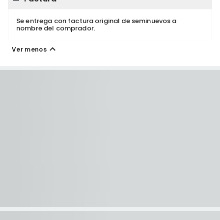
Se entrega con factura original de seminuevos a
nombre del comprador.
Ver menos