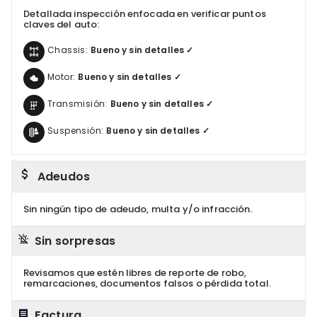
Detallada inspección enfocada en verificar puntos
claves del auto:
Chassis:
Bueno y sin detalles ✓
Motor:
Bueno y sin detalles ✓
Transmisión:
Bueno y sin detalles ✓
Suspensión:
Bueno y sin detalles ✓
Adeudos
Sin ningún tipo de adeudo, multa y/o infracción.
Sin sorpresas
Revisamos que estén libres de reporte de robo,
remarcaciones, documentos falsos o pérdida total.
Factura