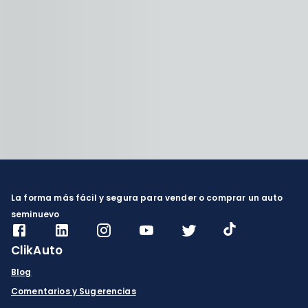
La forma más fácil y segura para vender o comprar un auto
seminuevo
ClikAuto
Blog
Comentarios y Sugerencias