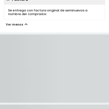
Se entrega con factura original de seminuevos a
nombre del comprador.
Ver menos