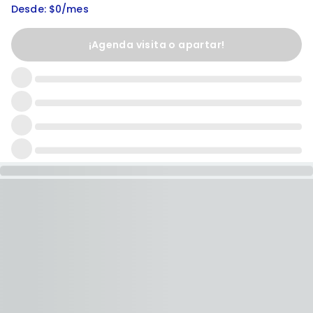
Desde: $0/mes
¡Agenda visita o apartar!