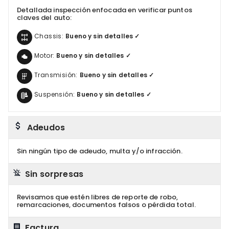
Detallada inspección enfocada en verificar puntos
claves del auto:
Chassis:
Bueno y sin detalles ✓
Motor:
Bueno y sin detalles ✓
Transmisión:
Bueno y sin detalles ✓
Suspensión:
Bueno y sin detalles ✓
Adeudos
Sin ningún tipo de adeudo, multa y/o infracción.
Sin sorpresas
Revisamos que estén libres de reporte de robo,
remarcaciones, documentos falsos o pérdida total.
Factura