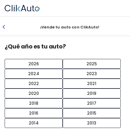
¡Vende tu auto con ClikAuto!
¿Qué año es tu auto?
2026
2025
2024
2023
2022
2021
2020
2019
2018
2017
2016
2015
2014
2013