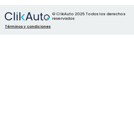
© ClikAuto 2025 Todos los derechos
reservados
Términos y condiciones