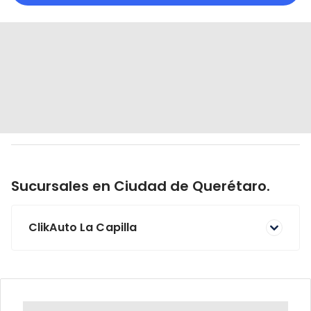
Sucursales en
Ciudad de Querétaro
.
ClikAuto La Capilla