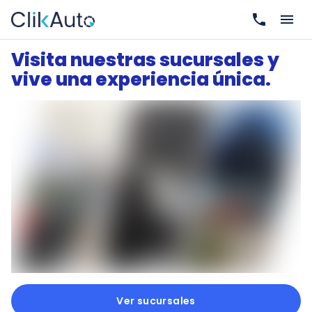
Visita nuestras sucursales y
vive una experiencia única.
Ver sucursales