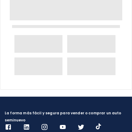
La forma más fácil y segura para vender o comprar un auto
seminuevo