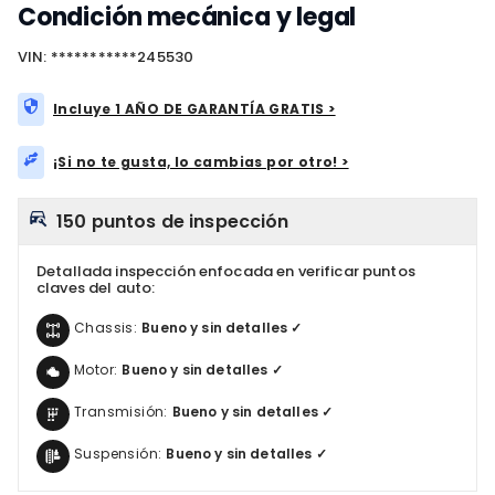
Condición mecánica y legal
VIN: ***********245530
Incluye 1 AÑO DE GARANTÍA GRATIS >
¡Si no te gusta, lo cambias por otro! >
150 puntos de inspección
Detallada inspección enfocada en verificar puntos
claves del auto:
Chassis:
Bueno y sin detalles ✓
Motor:
Bueno y sin detalles ✓
Transmisión:
Bueno y sin detalles ✓
Suspensión:
Bueno y sin detalles ✓