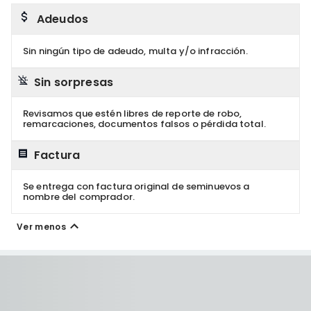
Adeudos
Sin ningún tipo de adeudo, multa y/o infracción.
Sin sorpresas
Revisamos que estén libres de reporte de robo,
remarcaciones, documentos falsos o pérdida total.
Factura
Se entrega con factura original de seminuevos a
nombre del comprador.
Ver menos