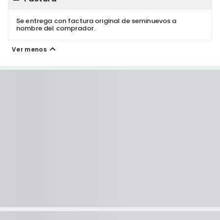
Se entrega con factura original de seminuevos a
nombre del comprador.
Ver menos