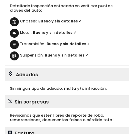
Detallada inspección enfocada en verificar puntos
claves del auto:
Chassis:
Bueno y sin detalles ✓
Motor:
Bueno y sin detalles ✓
Transmisión:
Bueno y sin detalles ✓
Suspensión:
Bueno y sin detalles ✓
Adeudos
Sin ningún tipo de adeudo, multa y/o infracción.
Sin sorpresas
Revisamos que estén libres de reporte de robo,
remarcaciones, documentos falsos o pérdida total.
Factura