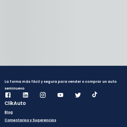
La forma más fácil y segura para vender o comprar un auto
seminuevo
ClikAuto
Blog
Comentarios y Sugerencias