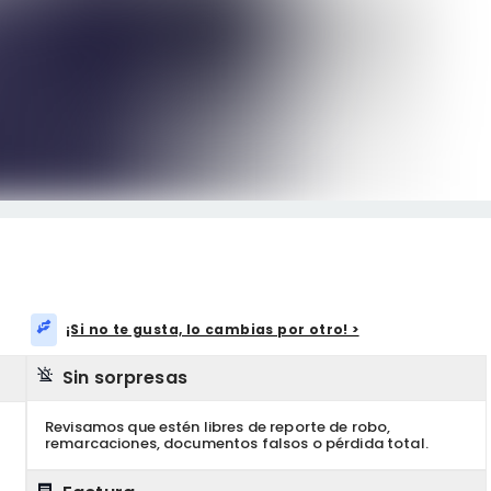
¡Si no te gusta, lo cambias por otro! >
Sin sorpresas
Revisamos que estén libres de reporte de robo,
remarcaciones, documentos falsos o pérdida total.