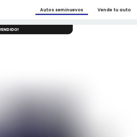
Autos seminuevos
Vende tu auto
VENDIDO
!