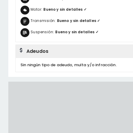
Motor:
Bueno y sin detalles ✓
Transmisión:
Bueno y sin detalles ✓
Suspensión:
Bueno y sin detalles ✓
Adeudos
Sin ningún tipo de adeudo, multa y/o infracción.