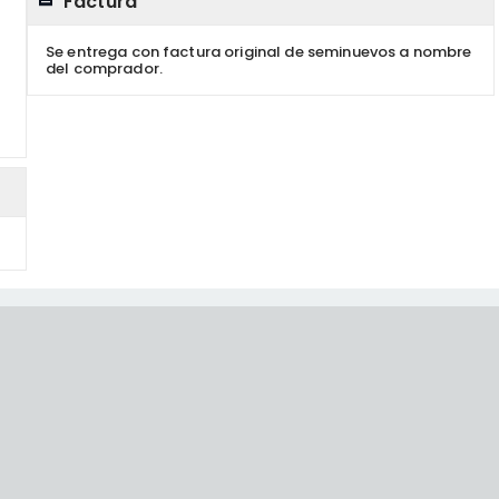
Factura
Se entrega con factura original de seminuevos a nombre
del comprador.