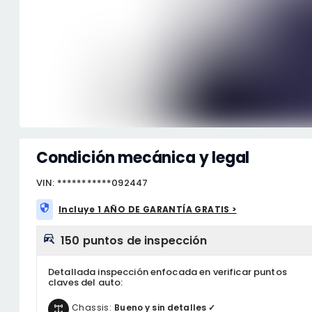
Condición mecánica y legal
VIN: ***********092447
Incluye 1 AÑO DE GARANTÍA GRATIS >
150 puntos de inspección
Detallada inspección enfocada en verificar puntos
claves del auto:
Chassis:
Bueno y sin detalles ✓