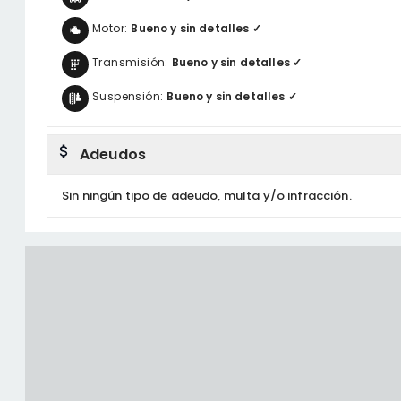
Motor:
Bueno y sin detalles ✓
Transmisión:
Bueno y sin detalles ✓
Suspensión:
Bueno y sin detalles ✓
Adeudos
Sin ningún tipo de adeudo, multa y/o infracción.