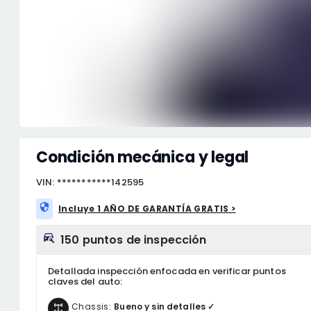
Condición mecánica y legal
VIN: ***********142595
Incluye 1 AÑO DE GARANTÍA GRATIS >
150 puntos de inspección
Detallada inspección enfocada en verificar puntos
claves del auto:
Chassis:
Bueno y sin detalles ✓