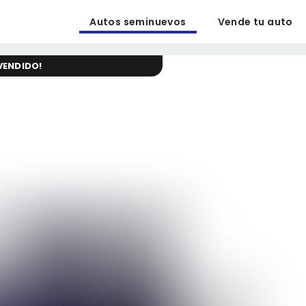
Autos seminuevos
Vende tu auto
VENDIDO
!