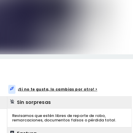
¡Si no te gusta, lo cambias por otro! >
Sin sorpresas
Revisamos que estén libres de reporte de robo,
remarcaciones, documentos falsos o pérdida total.