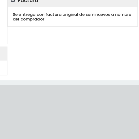
Factura
Se entrega con factura original de seminuevos a nombre
del comprador.