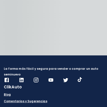
La forma más fácil y segura para vender o comprar un auto
seminuevo
ClikAuto
Blog
Comentarios y Sugerencias