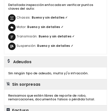
Detallada inspección enfocada en verificar puntos
claves del auto:
Chassis:
Bueno y sin detalles ✓
Motor:
Bueno y sin detalles ✓
Transmisión:
Bueno y sin detalles ✓
Suspensión:
Bueno y sin detalles ✓
Adeudos
Sin ningún tipo de adeudo, multa y/o infracción.
Sin sorpresas
Revisamos que estén libres de reporte de robo,
remarcaciones, documentos falsos o pérdida total.
Factura