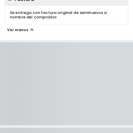
Se entrega con factura original de seminuevos a
nombre del comprador.
Ver menos