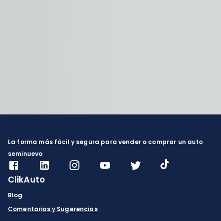
La forma más fácil y segura para vender o comprar un auto
seminuevo
ClikAuto
Blog
Comentarios y Sugerencias