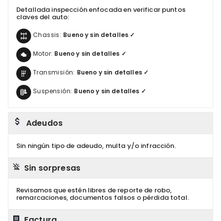
Detallada inspección enfocada en verificar puntos
claves del auto:
Chassis:
Bueno y sin detalles ✓
Motor:
Bueno y sin detalles ✓
Transmisión:
Bueno y sin detalles ✓
Suspensión:
Bueno y sin detalles ✓
Adeudos
Sin ningún tipo de adeudo, multa y/o infracción.
Sin sorpresas
Revisamos que estén libres de reporte de robo,
remarcaciones, documentos falsos o pérdida total.
Factura