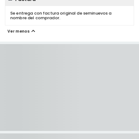
Se entrega con factura original de seminuevos a
nombre del comprador.
Ver menos