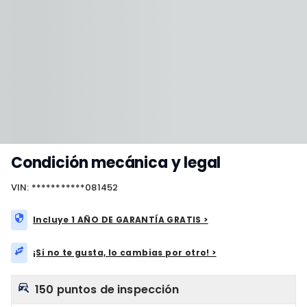
Condición mecánica y legal
VIN: ***********081452
Incluye 1 AÑO DE GARANTÍA GRATIS >
¡Si no te gusta, lo cambias por otro! >
150 puntos de inspección