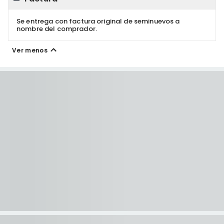
Se entrega con factura original de seminuevos a
nombre del comprador.
Ver menos