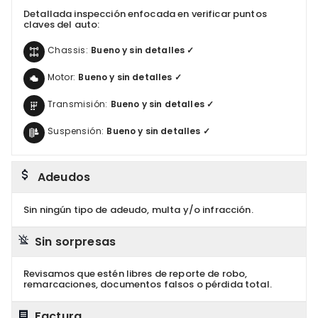
Detallada inspección enfocada en verificar puntos
claves del auto:
Chassis:
Bueno y sin detalles ✓
Motor:
Bueno y sin detalles ✓
Transmisión:
Bueno y sin detalles ✓
Suspensión:
Bueno y sin detalles ✓
Adeudos
Sin ningún tipo de adeudo, multa y/o infracción.
Sin sorpresas
Revisamos que estén libres de reporte de robo,
remarcaciones, documentos falsos o pérdida total.
Factura