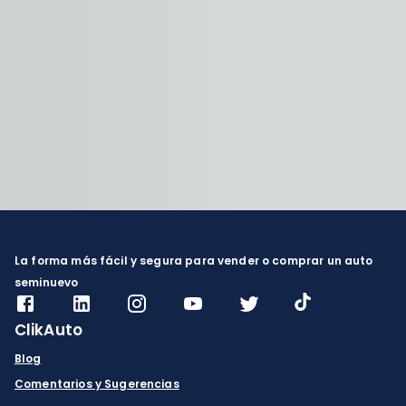
La forma más fácil y segura para vender o comprar un auto
seminuevo
ClikAuto
Blog
Comentarios y Sugerencias