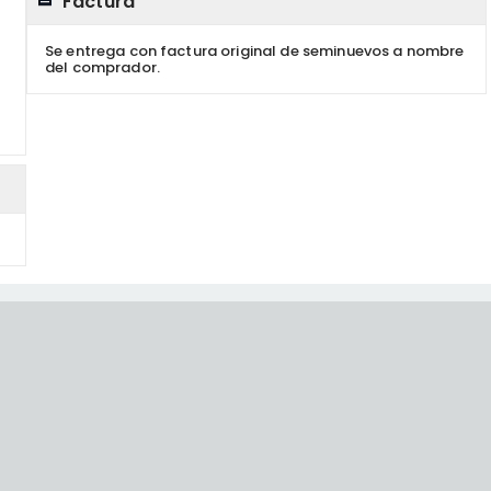
Factura
Se entrega con factura original de seminuevos a nombre
del comprador.