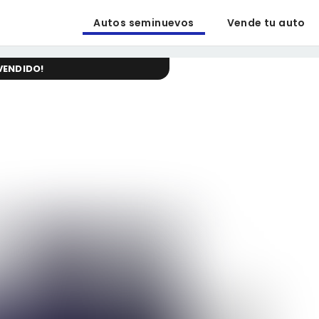
Autos seminuevos
Vende tu auto
VENDIDO
!