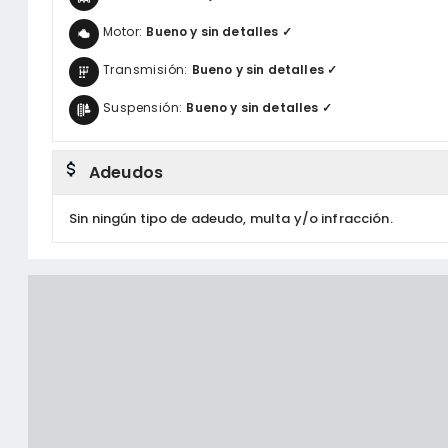
Motor:
Bueno y sin detalles ✓
Transmisión:
Bueno y sin detalles ✓
Suspensión:
Bueno y sin detalles ✓
Adeudos
Sin ningún tipo de adeudo, multa y/o infracción.