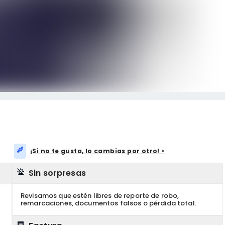
¡Si no te gusta, lo cambias por otro! >
Sin sorpresas
Revisamos que estén libres de reporte de robo,
remarcaciones, documentos falsos o pérdida total.