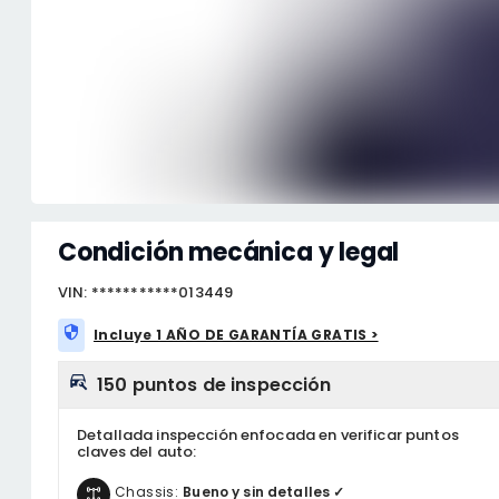
Condición mecánica y legal
VIN: ***********013449
Incluye 1 AÑO DE GARANTÍA GRATIS >
150 puntos de inspección
Detallada inspección enfocada en verificar puntos
claves del auto:
Chassis:
Bueno y sin detalles ✓