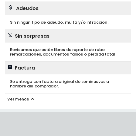
Adeudos
Sin ningún tipo de adeudo, multa y/o infracción.
Sin sorpresas
Revisamos que estén libres de reporte de robo,
remarcaciones, documentos falsos o pérdida total.
Factura
Se entrega con factura original de seminuevos a
nombre del comprador.
Ver menos