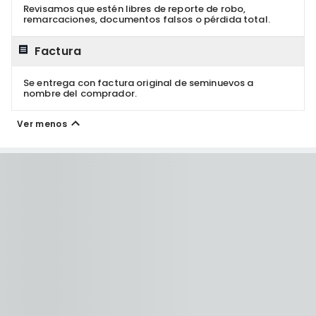
Revisamos que estén libres de reporte de robo,
remarcaciones, documentos falsos o pérdida total.
Factura
Se entrega con factura original de seminuevos a
nombre del comprador.
Ver menos