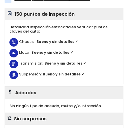
150 puntos de inspección
Detallada inspección enfocada en verificar puntos
claves del auto:
Chassis:
Bueno y sin detalles ✓
Motor:
Bueno y sin detalles ✓
Transmisión:
Bueno y sin detalles ✓
Suspensión:
Bueno y sin detalles ✓
Adeudos
Sin ningún tipo de adeudo, multa y/o infracción.
Sin sorpresas