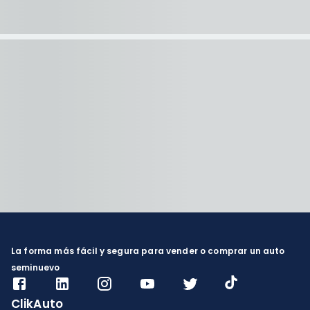
La forma más fácil y segura para vender o comprar un auto
seminuevo
ClikAuto