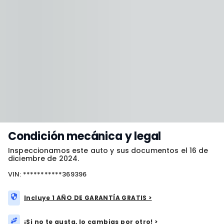
Condición mecánica y legal
Inspeccionamos este auto y sus documentos el 16 de
diciembre de 2024.
VIN: ***********369396
Incluye 1 AÑO DE GARANTÍA GRATIS >
¡Si no te gusta, lo cambias por otro! >