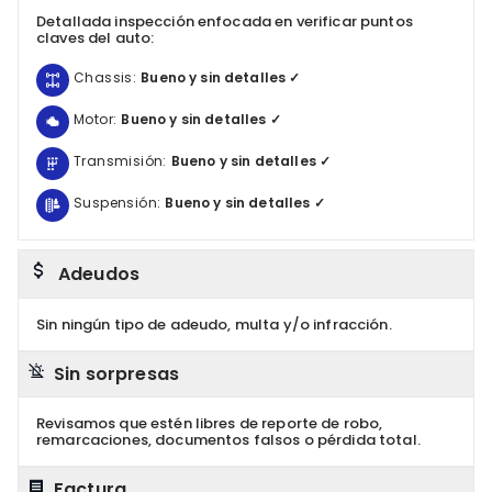
Detallada inspección enfocada en verificar puntos
claves del auto:
Chassis:
Bueno y sin detalles ✓
Motor:
Bueno y sin detalles ✓
Transmisión:
Bueno y sin detalles ✓
Suspensión:
Bueno y sin detalles ✓
Adeudos
Sin ningún tipo de adeudo, multa y/o infracción.
Sin sorpresas
Revisamos que estén libres de reporte de robo,
remarcaciones, documentos falsos o pérdida total.
Factura