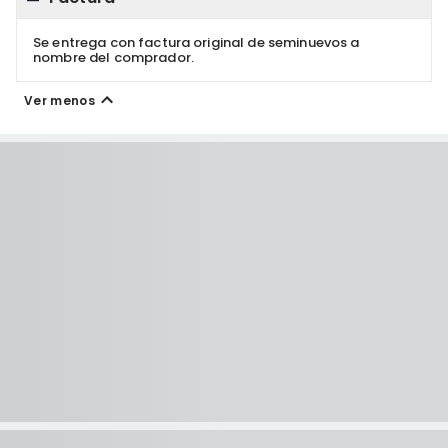
Se entrega con factura original de seminuevos a
nombre del comprador.
Ver menos