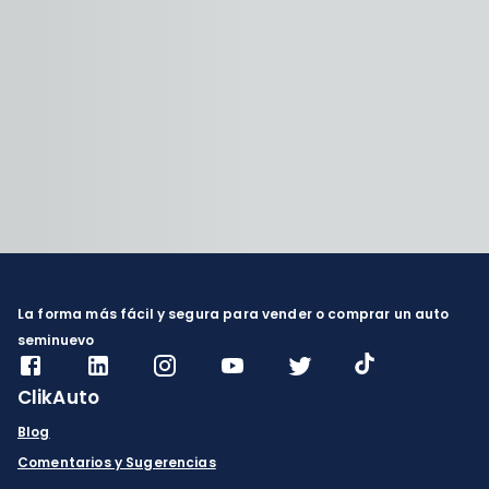
La forma más fácil y segura para vender o comprar un auto
seminuevo
ClikAuto
Blog
Comentarios y Sugerencias