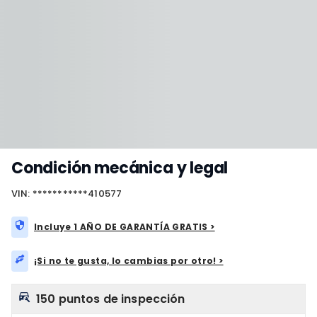
Condición mecánica y legal
VIN: ***********410577
Incluye 1 AÑO DE GARANTÍA GRATIS >
¡Si no te gusta, lo cambias por otro! >
150 puntos de inspección