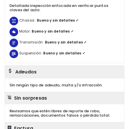
Detallada inspección enfocada en verificar puntos
claves del auto:
Chassis:
Bueno y sin detalles ✓
Motor:
Bueno y sin detalles ✓
Transmisión:
Bueno y sin detalles ✓
Suspensión:
Bueno y sin detalles ✓
Adeudos
Sin ningún tipo de adeudo, multa y/o infracción.
Sin sorpresas
Revisamos que estén libres de reporte de robo,
remarcaciones, documentos falsos o pérdida total.
Factura