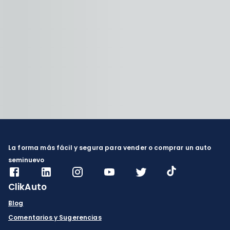
La forma más fácil y segura para vender o comprar un auto
seminuevo
ClikAuto
Blog
Comentarios y Sugerencias