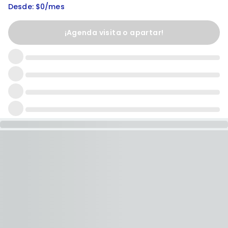
Desde: $0/mes
¡Agenda visita o apartar!