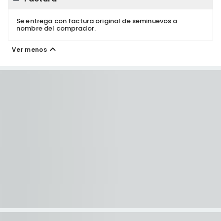
Se entrega con factura original de seminuevos a
nombre del comprador.
Ver menos