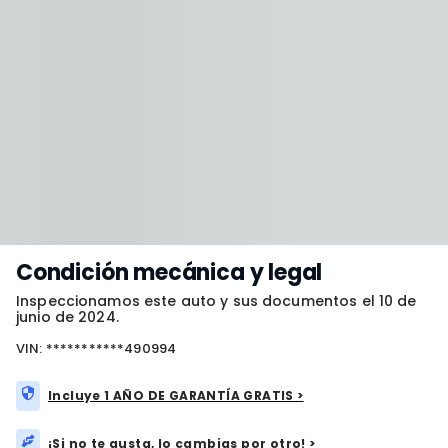
Condición mecánica y legal
Inspeccionamos este auto y sus documentos el 10 de
junio de 2024.
VIN: ***********490994
Incluye 1 AÑO DE GARANTÍA GRATIS >
¡Si no te gusta, lo cambias por otro! >