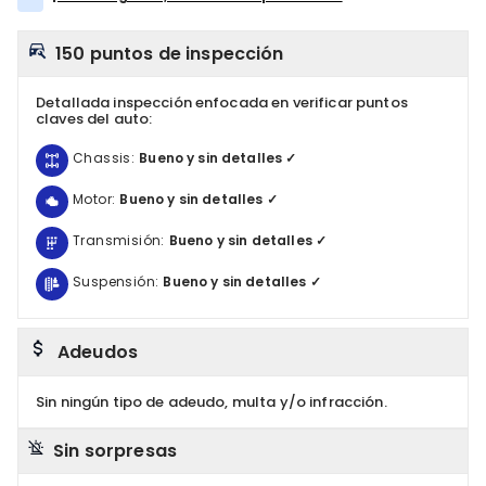
150 puntos de inspección
Detallada inspección enfocada en verificar puntos
claves del auto:
Chassis:
Bueno y sin detalles ✓
Motor:
Bueno y sin detalles ✓
Transmisión:
Bueno y sin detalles ✓
Suspensión:
Bueno y sin detalles ✓
Adeudos
Sin ningún tipo de adeudo, multa y/o infracción.
Sin sorpresas