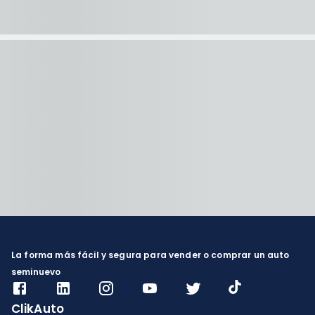
La forma más fácil y segura para vender o comprar un auto
seminuevo
ClikAuto