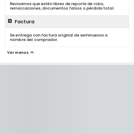
Revisamos que estén libres de reporte de robo,
remarcaciones, documentos falsos o pérdida total.
Factura
Se entrega con factura original de seminuevos a
nombre del comprador.
Ver menos