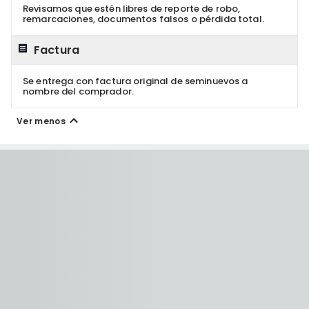
Revisamos que estén libres de reporte de robo,
remarcaciones, documentos falsos o pérdida total.
Factura
Se entrega con factura original de seminuevos a
nombre del comprador.
Ver menos