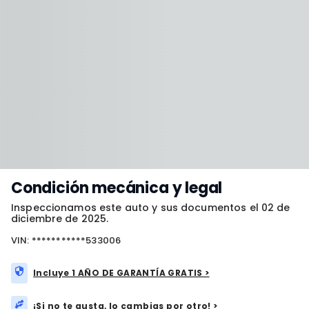
Condición mecánica y legal
Inspeccionamos este auto y sus documentos el 02 de
diciembre de 2025.
VIN: ***********533006
Incluye 1 AÑO DE GARANTÍA GRATIS >
¡Si no te gusta, lo cambias por otro! >