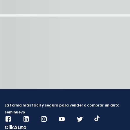
La forma más fácil y segura para vender o comprar un auto
seminuevo
ClikAuto