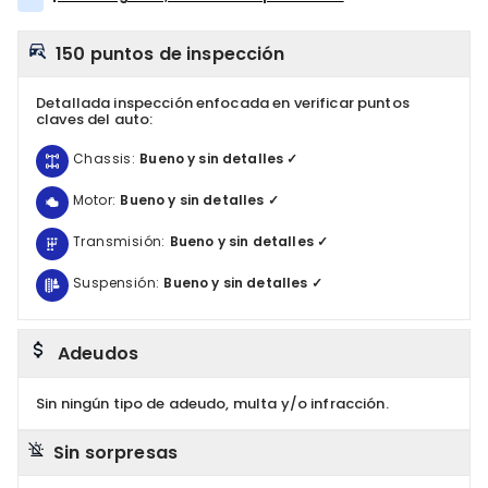
150 puntos de inspección
Detallada inspección enfocada en verificar puntos
claves del auto:
Chassis:
Bueno y sin detalles ✓
Motor:
Bueno y sin detalles ✓
Transmisión:
Bueno y sin detalles ✓
Suspensión:
Bueno y sin detalles ✓
Adeudos
Sin ningún tipo de adeudo, multa y/o infracción.
Sin sorpresas