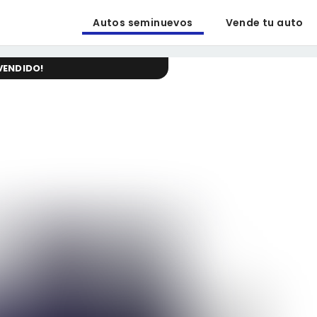
Autos seminuevos
Vende tu auto
VENDIDO
!