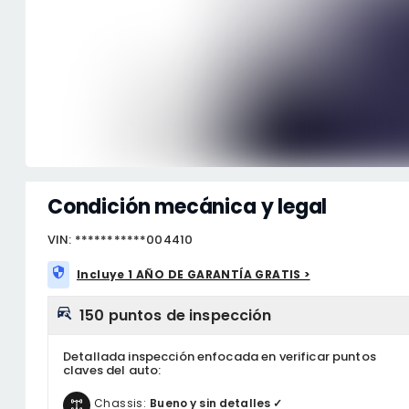
Condición mecánica y legal
VIN: ***********004410
Incluye 1 AÑO DE GARANTÍA GRATIS >
150 puntos de inspección
Detallada inspección enfocada en verificar puntos
claves del auto:
Chassis:
Bueno y sin detalles ✓