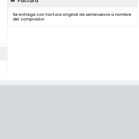
Factura
Se entrega con factura original de seminuevos a nombre
del comprador.