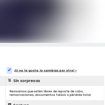
¡Si no te gusta, lo cambias por otro! >
Sin sorpresas
Revisamos que estén libres de reporte de robo,
remarcaciones, documentos falsos o pérdida total.