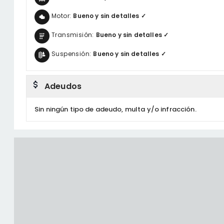
Motor:
Bueno y sin detalles ✓
Transmisión:
Bueno y sin detalles ✓
Suspensión:
Bueno y sin detalles ✓
Adeudos
Sin ningún tipo de adeudo, multa y/o infracción.