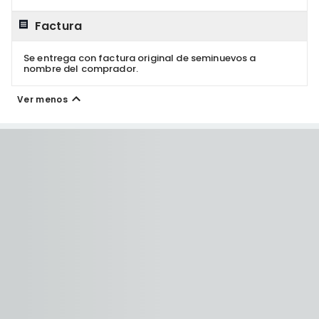
Factura
Se entrega con factura original de seminuevos a
nombre del comprador.
Ver menos