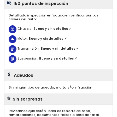
150 puntos de inspección
Detallada inspección enfocada en verificar puntos
claves del auto:
Chassis:
Bueno y sin detalles ✓
Motor:
Bueno y sin detalles ✓
Transmisión:
Bueno y sin detalles ✓
Suspensión:
Bueno y sin detalles ✓
Adeudos
Sin ningún tipo de adeudo, multa y/o infracción.
Sin sorpresas
Revisamos que estén libres de reporte de robo,
remarcaciones, documentos falsos o pérdida total.