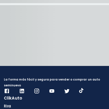
La forma más fácil y segura para vender o comprar un auto
seminuevo
ClikAuto
Blog