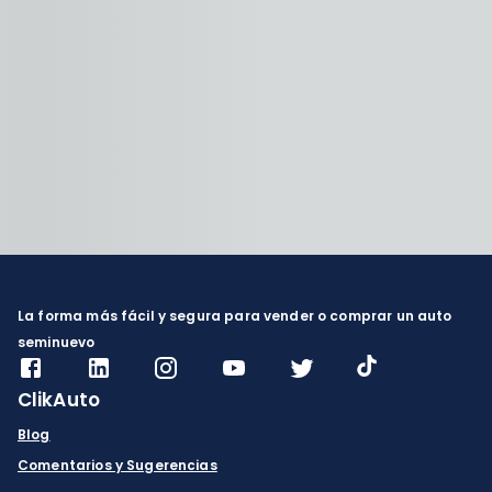
La forma más fácil y segura para vender o comprar un auto
seminuevo
ClikAuto
Blog
Comentarios y Sugerencias