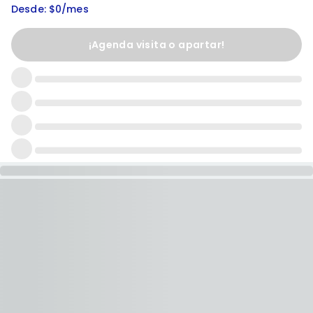
Desde: $0/mes
¡Agenda visita o apartar!