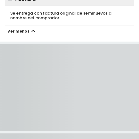
Se entrega con factura original de seminuevos a
nombre del comprador.
Ver menos