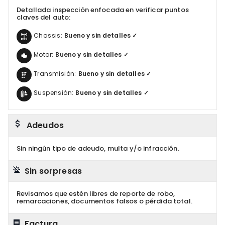
Detallada inspección enfocada en verificar puntos
claves del auto:
Chassis:
Bueno y sin detalles ✓
Motor:
Bueno y sin detalles ✓
Transmisión:
Bueno y sin detalles ✓
Suspensión:
Bueno y sin detalles ✓
Adeudos
Sin ningún tipo de adeudo, multa y/o infracción.
Sin sorpresas
Revisamos que estén libres de reporte de robo,
remarcaciones, documentos falsos o pérdida total.
Factura