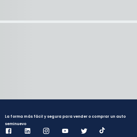
La forma más fácil y segura para vender o comprar un auto
seminuevo