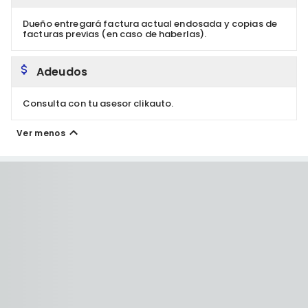
Dueño entregará factura actual endosada y copias de
facturas previas (en caso de haberlas).
Adeudos
Consulta con tu asesor clikauto.
Ver menos