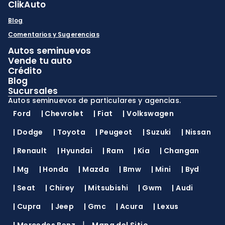
ClikAuto
Blog
Comentarios y Sugerencias
Autos seminuevos
Vende tu auto
Crédito
Blog
Sucursales
Autos seminuevos de particulares y agencias.
Ford
|
Chevrolet
|
Fiat
|
Volkswagen
|
Dodge
|
Toyota
|
Peugeot
|
Suzuki
|
Nissan
|
Renault
|
Hyundai
|
Ram
|
Kia
|
Changan
|
Mg
|
Honda
|
Mazda
|
Bmw
|
Mini
|
Byd
|
Seat
|
Chirey
|
Mitsubishi
|
Gwm
|
Audi
|
Cupra
|
Jeep
|
Gmc
|
Acura
|
Lexus
|