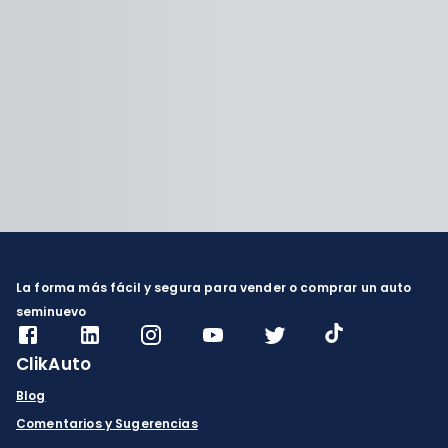
La forma más fácil y segura para vender o comprar un auto
seminuevo
ClikAuto
Blog
Comentarios y Sugerencias