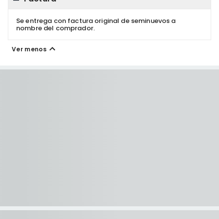
Se entrega con factura original de seminuevos a
nombre del comprador.
Ver menos