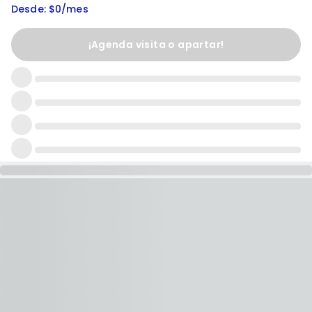
Desde: $0/mes
¡Agenda visita o apartar!