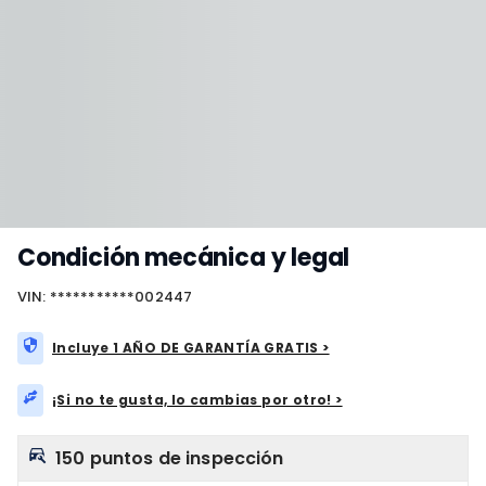
Condición mecánica y legal
VIN: ***********002447
Incluye 1 AÑO DE GARANTÍA GRATIS >
¡Si no te gusta, lo cambias por otro! >
150 puntos de inspección