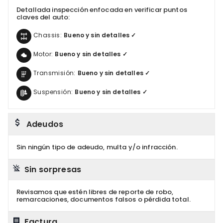
Detallada inspección enfocada en verificar puntos
claves del auto:
Chassis:
Bueno y sin detalles ✓
Motor:
Bueno y sin detalles ✓
Transmisión:
Bueno y sin detalles ✓
Suspensión:
Bueno y sin detalles ✓
Adeudos
Sin ningún tipo de adeudo, multa y/o infracción.
Sin sorpresas
Revisamos que estén libres de reporte de robo,
remarcaciones, documentos falsos o pérdida total.
Factura