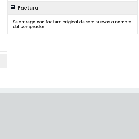
Factura
Se entrega con factura original de seminuevos a nombre
del comprador.