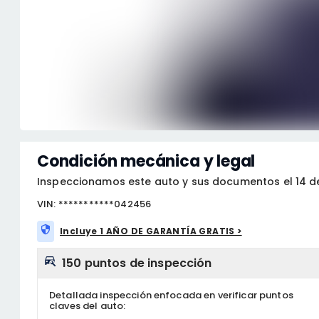
Condición mecánica y legal
Inspeccionamos este auto y sus documentos el 14 d
VIN: ***********042456
Incluye 1 AÑO DE GARANTÍA GRATIS >
150 puntos de inspección
Detallada inspección enfocada en verificar puntos
claves del auto: