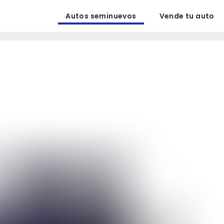
Autos seminuevos
Vende tu auto