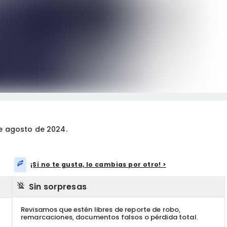
e agosto de 2024.
¡Si no te gusta, lo cambias por otro! >
Sin sorpresas
Revisamos que estén libres de reporte de robo,
remarcaciones, documentos falsos o pérdida total.