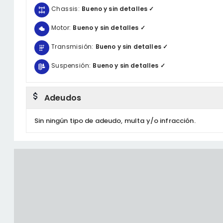
Chassis:
Bueno y sin detalles ✓
Motor:
Bueno y sin detalles ✓
Transmisión:
Bueno y sin detalles ✓
Suspensión:
Bueno y sin detalles ✓
Adeudos
Sin ningún tipo de adeudo, multa y/o infracción.