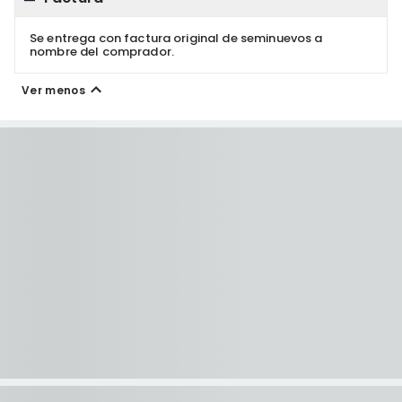
Se entrega con factura original de seminuevos a
nombre del comprador.
Ver menos