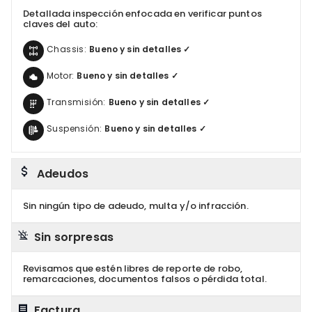
Detallada inspección enfocada en verificar puntos
claves del auto:
Chassis:
Bueno y sin detalles ✓
Motor:
Bueno y sin detalles ✓
Transmisión:
Bueno y sin detalles ✓
Suspensión:
Bueno y sin detalles ✓
Adeudos
Sin ningún tipo de adeudo, multa y/o infracción.
Sin sorpresas
Revisamos que estén libres de reporte de robo,
remarcaciones, documentos falsos o pérdida total.
Factura