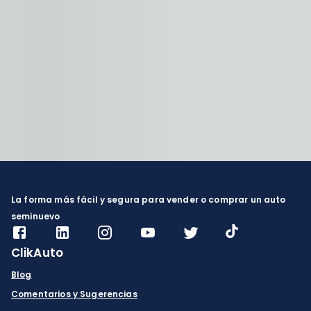
La forma más fácil y segura para vender o comprar un auto
seminuevo
ClikAuto
Blog
Comentarios y Sugerencias