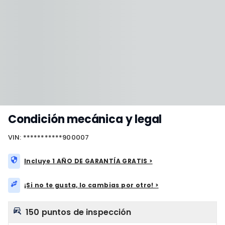
Condición mecánica y legal
VIN: ***********900007
Incluye 1 AÑO DE GARANTÍA GRATIS >
¡Si no te gusta, lo cambias por otro! >
150 puntos de inspección